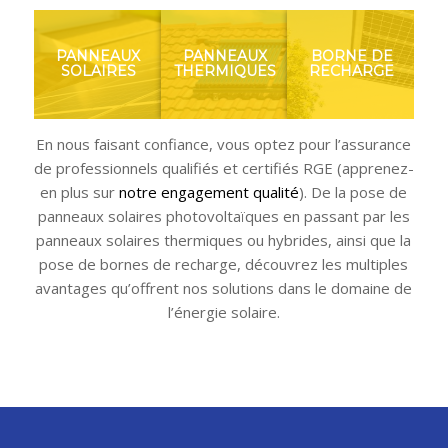
PANNEAUX
PANNEAUX
BORNE DE
SOLAIRES
THERMIQUES
RECHARGE
En nous faisant confiance, vous optez pour l’assurance
de professionnels qualifiés et certifiés RGE (apprenez-
en plus sur
notre engagement qualité
). De la pose de
panneaux solaires photovoltaïques en passant par les
panneaux solaires thermiques ou hybrides, ainsi que la
pose de bornes de recharge, découvrez les multiples
avantages qu’offrent nos solutions dans le domaine de
l’énergie solaire.