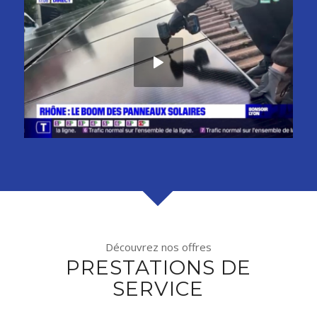
Découvrez nos offres
PRESTATIONS DE
SERVICE