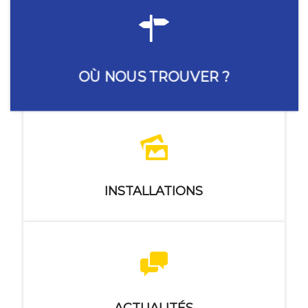
OÙ NOUS TROUVER ?
INSTALLATIONS