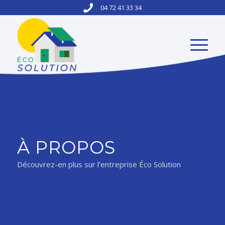
04 72 41 33 34
À PROPOS
Découvrez-en plus sur l’entreprise Éco Solution