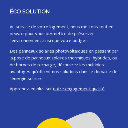
ÉCO SOLUTION
Au service de votre logement, nous mettons tout en
oeuvre pour vous permettre de préserver
l’environnement ainsi que votre budget.
Des panneaux solaires photovoltaïques en passant par
la pose de panneaux solaires thermiques, hybrides, ou
de bornes de recharge, découvrez les multiples
avantages qu’offrent nos solutions dans le domaine de
l’énergie solaire.
Apprenez-en plus sur
notre engagement qualité
.