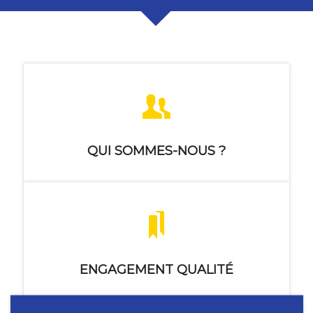
QUI SOMMES-NOUS ?
ENGAGEMENT QUALITÉ