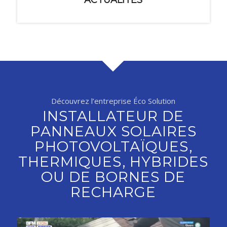
ACTUALITÉS
Découvrez l’entreprise Éco Solution
INSTALLATEUR DE
PANNEAUX SOLAIRES
PHOTOVOLTAÏQUES,
THERMIQUES, HYBRIDES
OU DE BORNES DE
RECHARGE