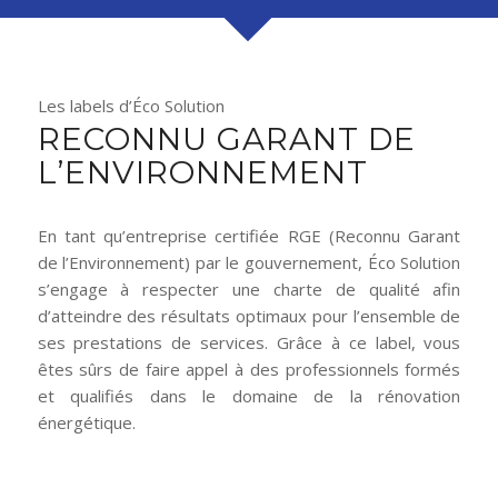
Les labels d’Éco Solution
RECONNU GARANT DE
L’ENVIRONNEMENT
En tant qu’entreprise certifiée RGE (Reconnu Garant
de l’Environnement) par le gouvernement, Éco Solution
s’engage à respecter une charte de qualité afin
d’atteindre des résultats optimaux pour l’ensemble de
ses prestations de services. Grâce à ce label, vous
êtes sûrs de faire appel à des professionnels formés
et qualifiés dans le domaine de la rénovation
énergétique.