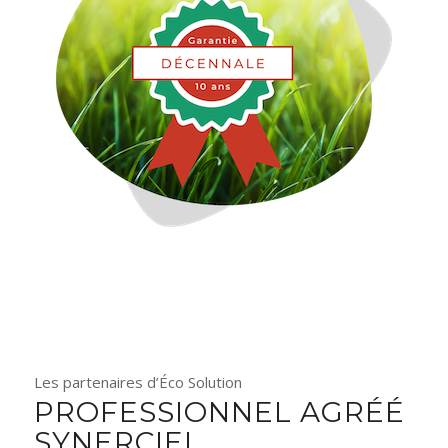
Les partenaires d’Éco Solution
PROFESSIONNEL AGRÉÉ
SYNERCIEL