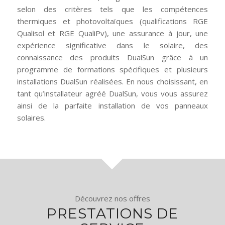
selon des critères tels que les compétences
thermiques et photovoltaïques (qualifications RGE
Qualisol et RGE QualiPv), une assurance à jour, une
expérience significative dans le solaire, des
connaissance des produits DualSun grâce à un
programme de formations spécifiques et plusieurs
installations DualSun réalisées. En nous choisissant, en
tant qu’installateur agréé DualSun, vous vous assurez
ainsi de la parfaite installation de vos panneaux
solaires.
Découvrez nos offres
PRESTATIONS DE