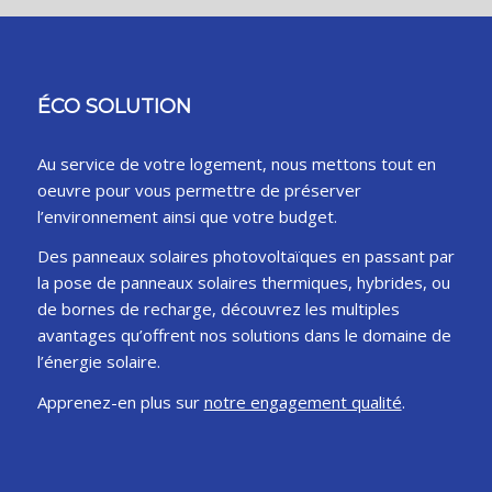
ÉCO SOLUTION
Au service de votre logement, nous mettons tout en
oeuvre pour vous permettre de préserver
l’environnement ainsi que votre budget.
Des panneaux solaires photovoltaïques en passant par
la pose de panneaux solaires thermiques, hybrides, ou
de bornes de recharge, découvrez les multiples
avantages qu’offrent nos solutions dans le domaine de
l’énergie solaire.
Apprenez-en plus sur
notre engagement qualité
.