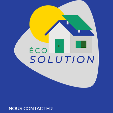
NOUS CONTACTER