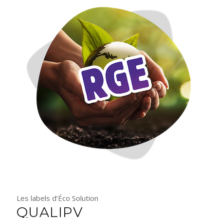
Les labels d’Éco Solution
QUALIPV