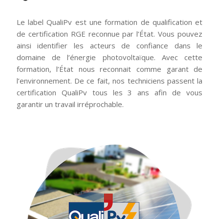
Le label QualiPv est une formation de qualification et
de certification RGE reconnue par l’État. Vous pouvez
ainsi identifier les acteurs de confiance dans le
domaine de l’énergie photovoltaïque. Avec cette
formation, l’État nous reconnait comme garant de
l’environnement. De ce fait, nos techniciens passent la
certification QualiPv tous les 3 ans afin de vous
garantir un travail irréprochable.