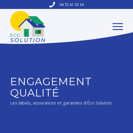
04 72 41 33 34
ENGAGEMENT
QUALITÉ
Les labels, assurances et garanties d’Éco Solution