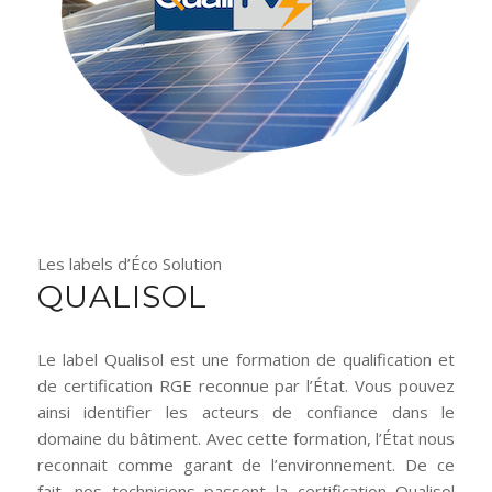
Les labels d’Éco Solution
QUALISOL
Le label Qualisol est une formation de qualification et
de certification RGE reconnue par l’État. Vous pouvez
ainsi identifier les acteurs de confiance dans le
domaine du bâtiment. Avec cette formation, l’État nous
reconnait comme garant de l’environnement. De ce
fait, nos techniciens passent la certification Qualisol