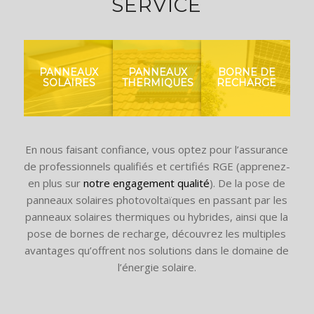
SERVICE
PANNEAUX
PANNEAUX
BORNE DE
SOLAIRES
THERMIQUES
RECHARGE
En nous faisant confiance, vous optez pour l’assurance
de professionnels qualifiés et certifiés RGE (apprenez-
en plus sur
notre engagement qualité
). De la pose de
panneaux solaires photovoltaïques en passant par les
panneaux solaires thermiques ou hybrides, ainsi que la
pose de bornes de recharge, découvrez les multiples
avantages qu’offrent nos solutions dans le domaine de
l’énergie solaire.