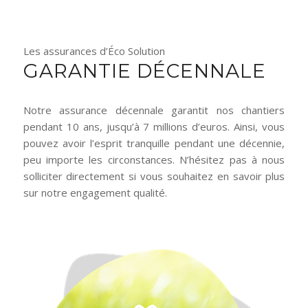
Les assurances d’Éco Solution
GARANTIE DÉCENNALE
Notre assurance décennale garantit nos chantiers
pendant 10 ans, jusqu’à 7 millions d’euros. Ainsi, vous
pouvez avoir l’esprit tranquille pendant une décennie,
peu importe les circonstances. N’hésitez pas à nous
solliciter directement si vous souhaitez en savoir plus
sur notre engagement qualité.