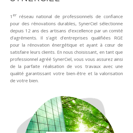
er
1
réseau national de professionnels de confiance
pour des rénovations durables, SynerCiel sélectionne
depuis 12 ans des artisans d’excellence par un comité
d’agréments. Il s’agit d’entreprises qualifiées RGE
pour la rénovation énergétique et ayant à cœur de
satisfaire leurs clients. En nous choisissant, en tant que
professionnel agréé SynerCiel, vous vous assurez ainsi
de la parfaite réalisation de vos travaux avec une
qualité garantissant votre bien-être et la valorisation
de votre bien.