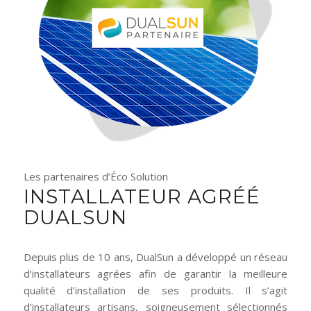
Les partenaires d’Éco Solution
INSTALLATEUR AGRÉÉ
DUALSUN
Depuis plus de 10 ans, DualSun a développé un réseau
d’installateurs agrées afin de garantir la meilleure
qualité d’installation de ses produits. Il s’agit
d’installateurs artisans, soigneusement sélectionnés