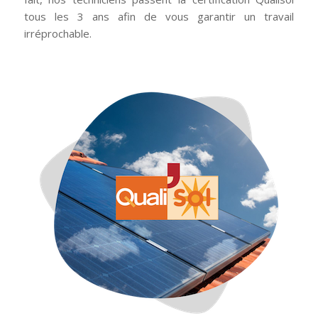
tous les 3 ans afin de vous garantir un travail
irréprochable.