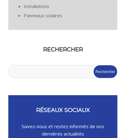
Installations
Panneaux solaires
RECHERCHER
Rechercher
RÉSEAUX SOCIAUX
Suivez-nous et restez informés de nos
dernières actualités