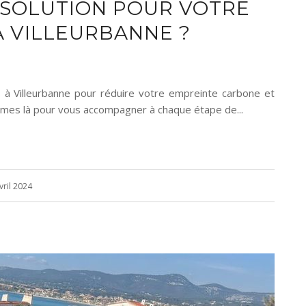
 SOLUTION POUR VOTRE
À VILLEURBANNE ?
 à Villeurbanne pour réduire votre empreinte carbone et
ommes là pour vous accompagner à chaque étape de...
vril 2024