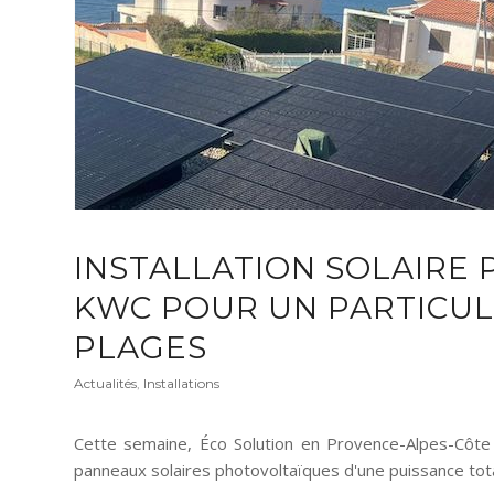
INSTALLATION SOLAIRE
KWC POUR UN PARTICULI
PLAGES
Actualités
,
Installations
Cette semaine, Éco Solution en Provence-Alpes-Côte d'
panneaux solaires photovoltaïques d'une puissance totale