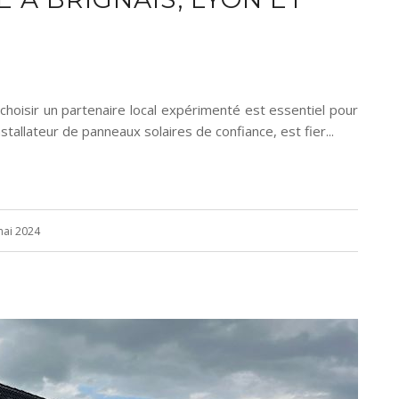
choisir un partenaire local expérimenté est essentiel pour
stallateur de panneaux solaires de confiance, est fier...
mai 2024