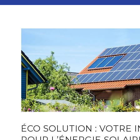
ÉCO SOLUTION : VOTRE 
POUR L’ÉNERGIE SOLAIRE