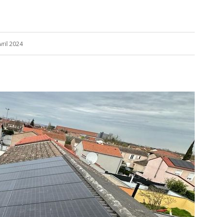
vril 2024