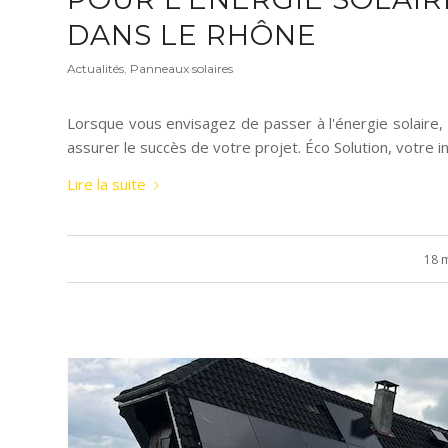
DANS LE RHÔNE
Actualités
,
Panneaux solaires
Lorsque vous envisagez de passer à l'énergie solaire, 
assurer le succès de votre projet. Éco Solution, votre in
Lire la suite
18 