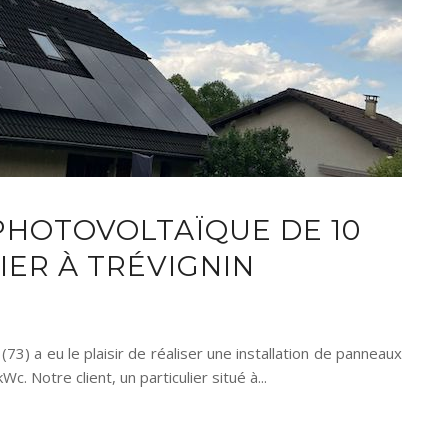
PHOTOVOLTAÏQUE DE 10
IER À TRÉVIGNIN
3) a eu le plaisir de réaliser une installation de panneaux
. Notre client, un particulier situé à...