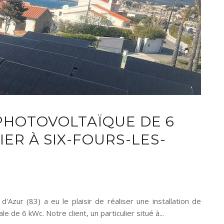
 PHOTOVOLTAÏQUE DE 6
ER À SIX-FOURS-LES-
Azur (83) a eu le plaisir de réaliser une installation de
 de 6 kWc. Notre client, un particulier situé à...