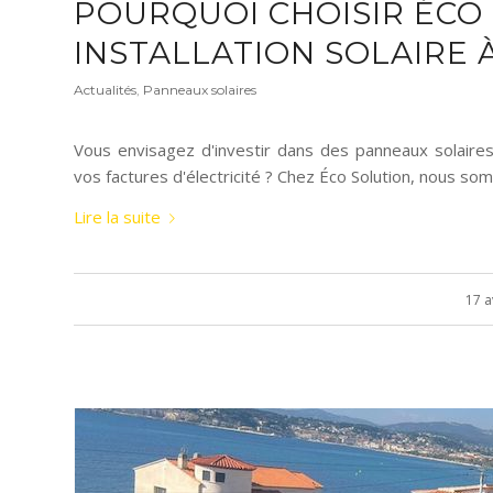
POURQUOI CHOISIR ÉCO
INSTALLATION SOLAIRE 
Actualités
,
Panneaux solaires
Vous envisagez d'investir dans des panneaux solaires
vos factures d'électricité ? Chez Éco Solution, nous s
Lire la suite
17 a