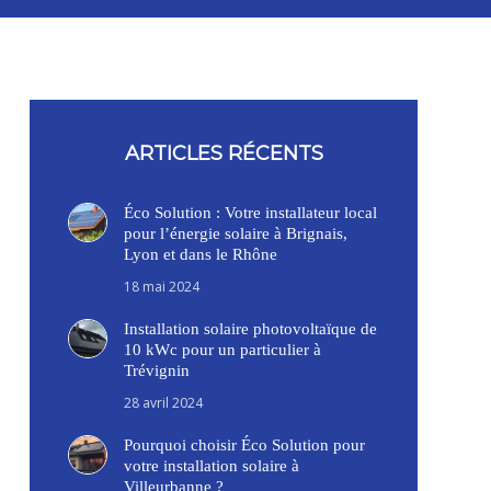
ARTICLES RÉCENTS
Éco Solution : Votre installateur local
pour l’énergie solaire à Brignais,
Lyon et dans le Rhône
18 mai 2024
Installation solaire photovoltaïque de
10 kWc pour un particulier à
Trévignin
28 avril 2024
Pourquoi choisir Éco Solution pour
votre installation solaire à
Villeurbanne ?