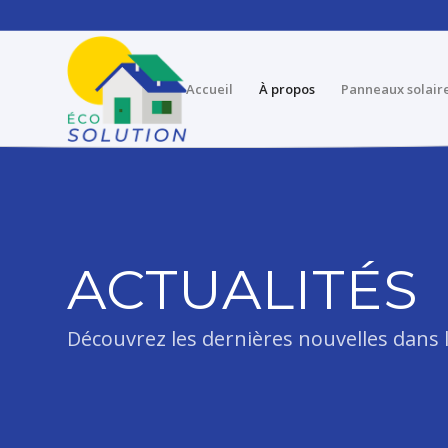
Accueil
À propos
Panneaux solair
ACTUALITÉS
Découvrez les dernières nouvelles dans l