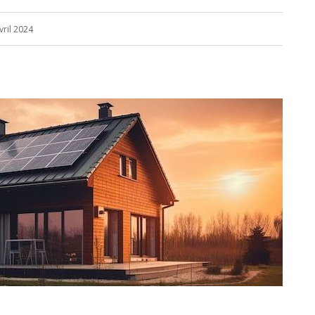
vril 2024