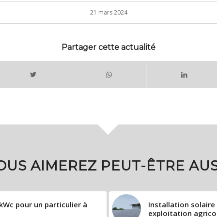
21 mars 2024
Partager cette actualité
OUS AIMEREZ PEUT-ÊTRE AUS
kWc pour un particulier à
Installation solai
exploitation agric