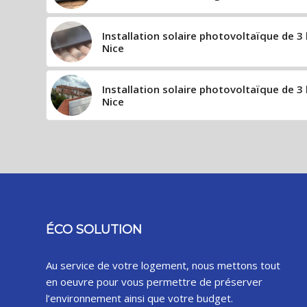
Installation solaire photovoltaïque de 3 
Nice
Installation solaire photovoltaïque de 3 
Nice
ÉCO SOLUTION
Au service de votre logement, nous mettons tout
en oeuvre pour vous permettre de préserver
l’environnement ainsi que votre budget.