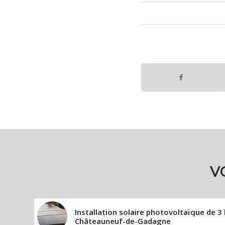
V
Installation solaire photovoltaïque de 3 
Châteauneuf-de-Gadagne