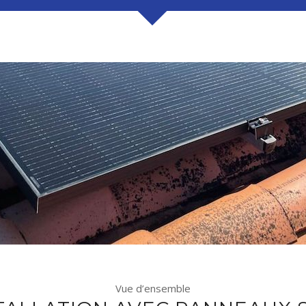
Vue d’ensemble